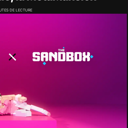
NUTES DE LECTURE