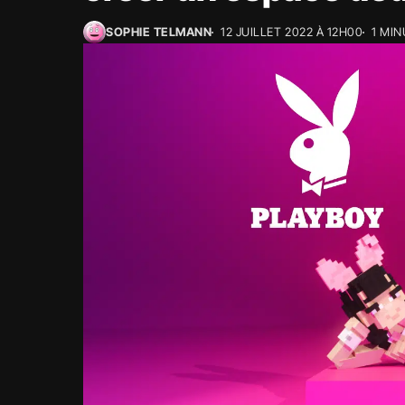
SOPHIE TELMANN
12 JUILLET 2022 À 12H00
1 MI