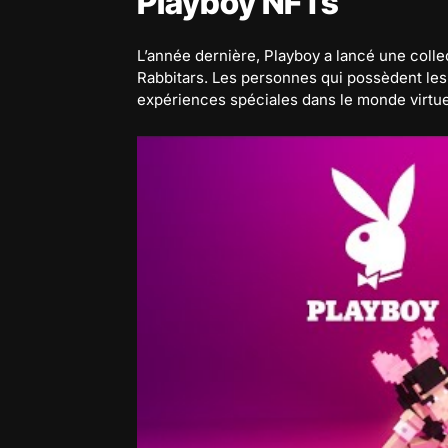
Playboy NFTs
L’année dernière, Playboy a lancé une colle
Rabbitars. Les personnes qui possèdent le
expériences spéciales dans le monde virtue