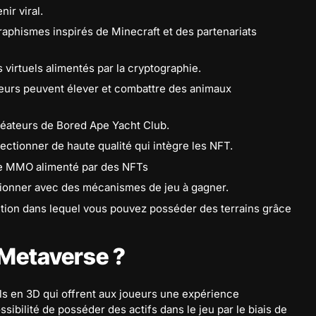
ir viral.
aphismes inspirés de Minecraft et des partenariats
virtuels alimentés par la cryptographie.
oueurs peuvent élever et combattre des animaux
réateurs de Bored Ape Yacht Club.
ectionner de haute qualité qui intègre les NFT.
ie MMO alimenté par des NFTs
ctionner avec des mécanismes de jeu à gagner.
tion dans lequel vous pouvez posséder des terrains grâce
 Metaverse ?
s en 3D qui offrent aux joueurs une expérience
sibilité de posséder des actifs dans le jeu par le biais de