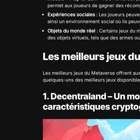
permet aux joueurs de gagner des récompe
Expériences sociales
: Les joueurs peuven
ainsi un environnement social où ils peuve
Objets du monde réel
: Certains jeux du 
des objets virtuels, tels que des armes ou
Les meilleurs jeux d
Les meilleurs jeux du Metaverse offrent aux
quelques-uns des meilleurs jeux disponible
1. Decentraland – Un mo
caractéristiques crypt