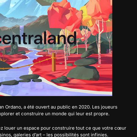
an Ordano, a été ouvert au public en 2020. Les joueurs
xplorer et construire un monde qui leur est propre.
vez louer un espace pour construire tout ce que votre cœur
nos, galeries d’art – les possibilités sont infinies.