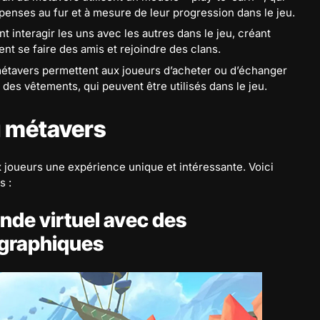
nses au fur et à mesure de leur progression dans le jeu.
t interagir les uns avec les autres dans le jeu, créant
nt se faire des amis et rejoindre des clans.
métavers permettent aux joueurs d’acheter ou d’échanger
 des vêtements, qui peuvent être utilisés dans le jeu.
u métavers
 joueurs une expérience unique et intéressante. Voici
s :
nde virtuel avec des
ographiques