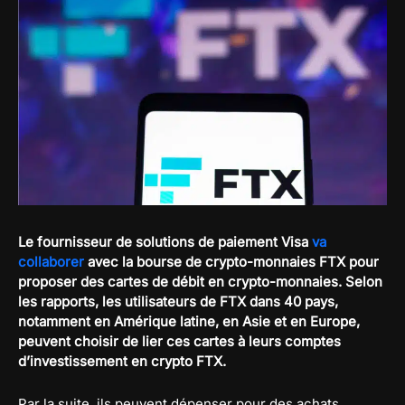
Le fournisseur de solutions de paiement Visa
va
collaborer
avec la bourse de crypto-monnaies FTX pour
proposer des cartes de débit en crypto-monnaies. Selon
les rapports, les utilisateurs de FTX dans 40 pays,
notamment en Amérique latine, en Asie et en Europe,
peuvent choisir de lier ces cartes à leurs comptes
d’investissement en crypto FTX.
Par la suite, ils peuvent dépenser pour des achats