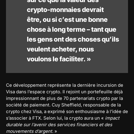
crypto-monnaies devrait
être, ou si c’est une bonne
chose à long terme – tant que
les gens ont des choses qu’ils
veulent acheter, nous
voulons le faciliter. »
Ce développement représente la dernière incursion de
Visa dans l’espace crypto. Il rejoint un portefeuille déjà
impressionnant de plus de 70 partenariats crypto par la
société de paiement. Cuy Sheffield, responsable de la
crypto chez Visa, a exprimé son enthousiasme à l’idée de
s’associer à FTX. Selon lui, la crypto aura un «
impact
durable sur l’avenir des services financiers et des
mouvements d’argent.
»