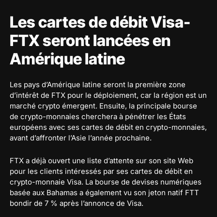
Les cartes de débit Visa-
FTX seront lancées en
Amérique latine
Les pays d’Amérique latine seront la première zone
d’intérêt de FTX pour le déploiement, car la région est un
marché crypto émergent. Ensuite, la principale bourse
de crypto-monnaies cherchera à pénétrer les États
européens avec ses cartes de débit en crypto-monnaies,
avant d’affronter l’Asie l’année prochaine.
FTX a déjà ouvert une liste d’attente sur son site Web
pour les clients intéressés par ses cartes de débit en
crypto-monnaie Visa. La bourse de devises numériques
basée aux Bahamas a également vu son jeton natif FTT
bondir de 7 % après l’annonce de Visa.