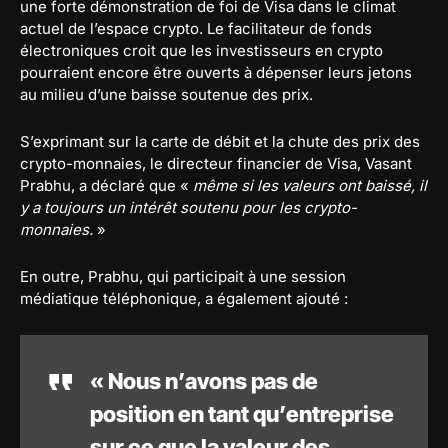
une forte démonstration de foi de Visa dans le climat
actuel de l’espace crypto. Le facilitateur de fonds
électroniques croit que les investisseurs en crypto
pourraient encore être ouverts à dépenser leurs jetons
au milieu d’une baisse soutenue des prix.
S’exprimant sur la carte de débit et la chute des prix des
crypto-monnaies, le directeur financier de Visa, Vasant
Prabhu, a déclaré que «
même si les valeurs ont baissé, il
y a toujours un intérêt soutenu pour les crypto-
monnaies.
»
En outre, Prabhu, qui participait à une session
médiatique téléphonique, a également ajouté :
« Nous n’avons pas de
position en tant qu’entreprise
sur ce que la valeur des