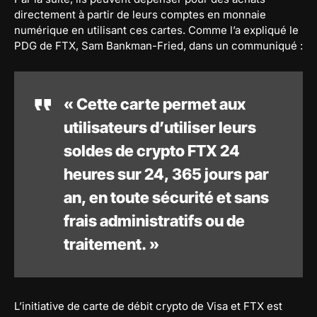
directement à partir de leurs comptes en monnaie
numérique en utilisant ces cartes. Comme l’a expliqué le
PDG de FTX, Sam Bankman-Fried, dans un communiqué :
« Cette carte permet aux
utilisateurs d’utiliser leurs
soldes de crypto FTX 24
heures sur 24, 365 jours par
an, en toute sécurité et sans
frais administratifs ou de
traitement. »
L’initiative de carte de débit crypto de Visa et FTX est