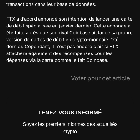
transactions dans leur base de données.
FTX a d’abord annoncé son intention de lancer une carte
de débit spécialisée en janvier dernier. Cette annonce a
été faite après que son rival Coinbase ait lancé sa propre
version de cartes de débit en crypto-monnaie l’été
dernier. Cependant, il n’est pas encore clair si FTX
attachera également des récompenses pour les
dépenses via la carte comme le fait Coinbase.
Voter pour cet article
TENEZ-VOUS INFORMÉ
Soyez les premiers informés des actualités
crypto