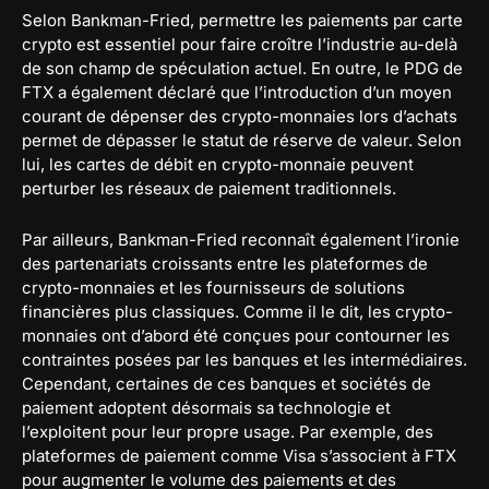
Selon Bankman-Fried, permettre les paiements par carte
crypto est essentiel pour faire croître l’industrie au-delà
de son champ de spéculation actuel. En outre, le PDG de
FTX a également déclaré que l’introduction d’un moyen
courant de dépenser des crypto-monnaies lors d’achats
permet de dépasser le statut de réserve de valeur. Selon
lui, les cartes de débit en crypto-monnaie peuvent
perturber les réseaux de paiement traditionnels.
Par ailleurs, Bankman-Fried reconnaît également l’ironie
des partenariats croissants entre les plateformes de
crypto-monnaies et les fournisseurs de solutions
financières plus classiques. Comme il le dit, les crypto-
monnaies ont d’abord été conçues pour contourner les
contraintes posées par les banques et les intermédiaires.
Cependant, certaines de ces banques et sociétés de
paiement adoptent désormais sa technologie et
l’exploitent pour leur propre usage. Par exemple, des
plateformes de paiement comme Visa s’associent à FTX
pour augmenter le volume des paiements et des