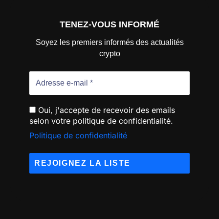
TENEZ-VOUS INFORMÉ
Soyez les premiers informés des actualités
crypto
Oui, j'accepte de recevoir des emails
selon votre politique de confidentialité.
Politique de confidentialité