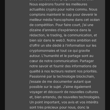
Nous espérons fournir les meilleures
actualités crypto pour notre commu. Nous
comptons maintenir le cap pour devenir le
meilleur média francophone dans cet océan
de compétition. Pour faire court, j’ai une
dizaine d’années d’expérience dans la
rédaction, le trading, la communication, et
bien sûr dans le web3. Notre ambition est
d’offrir un site dédié à l’information sur les
cryptomonnaies et tout ce qui gravite
autour. L’humanité et le partage sont au
cœur de notre communication. Partager
notre savoir et fournir des informations de
qualité à nos lecteurs restent nos priorités.
Passionné par la technologie blockchain,
j’essaie de me documenter autant que
possible sur le sujet. J’aime également
voyager et découvrir de nouvelles cultures
et, bien entendu, de nouvelles technologies.
Un point important, vos avis et vos intérêts
sont très précieux pour nous, donc la