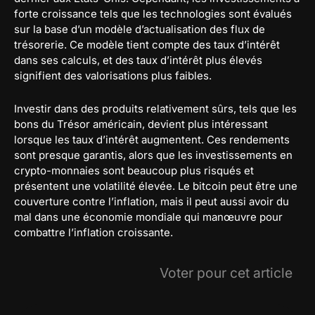
forte croissance tels que les technologies sont évalués
sur la base d’un modèle d’actualisation des flux de
trésorerie. Ce modèle tient compte des taux d’intérêt
dans ses calculs, et des taux d’intérêt plus élevés
signifient des valorisations plus faibles.
Investir dans des produits relativement sûrs, tels que les
bons du Trésor américain, devient plus intéressant
lorsque les taux d’intérêt augmentent. Ces rendements
sont presque garantis, alors que les investissements en
crypto-monnaies sont beaucoup plus risqués et
présentent une volatilité élevée. Le bitcoin peut être une
couverture contre l’inflation, mais il peut aussi avoir du
mal dans une économie mondiale qui manœuvre pour
combattre l’inflation croissante.
Voter pour cet article