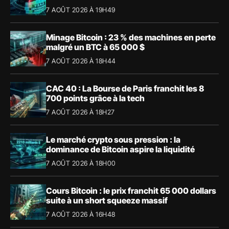
7 AOÛT 2026 À 19H49
Minage Bitcoin : 23 % des machines en perte
malgré un BTC à 65 000 $
7 AOÛT 2026 À 18H44
CAC 40 : La Bourse de Paris franchit les 8
700 points grâce à la tech
7 AOÛT 2026 À 18H27
Le marché crypto sous pression : la
dominance de Bitcoin aspire la liquidité
7 AOÛT 2026 À 18H00
Cours Bitcoin : le prix franchit 65 000 dollars
suite à un short squeeze massif
7 AOÛT 2026 À 16H48