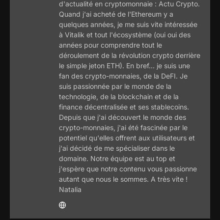
d'actualité en cryptomonnaie : Actu Crypto.
Quand j'ai acheté de l'Ethereum y a
quelques années, je me suis vite intéressée
à Vitalik et tout l'écosystème (oui oui des
années pour comprendre tout le
déroulement de la révolution crypto derrière
le simple jeton ETH). En bref... je suis une
fan des crypto-monnaies, de la DeFI. Je
suis passionnée par le monde de la
technologie, de la blockchain et de la
finance décentralisée et ses stablecoins.
Depuis que j'ai découvert le monde des
crypto-monnaies, j'ai été fascinée par le
potentiel qu'elles offrent aux utilisateurs et
j'ai décidé de me spécialiser dans le
domaine. Notre équipe est au top et
j'espère que notre contenu vous passionne
autant que nous le sommes. A très vite !
Natalia