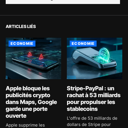
ARTICLES LIÉS
ECONOMIE
ECONOMIE
Apple bloque les
Stripe-PayPal : un
publicités crypto
rachat à 53 milliards
dans Maps, Google
pour propulser les
garde une porte
stablecoins
ouverte
L'offre de 53 milliards de
dollars de Stripe pour
Apple supprime les