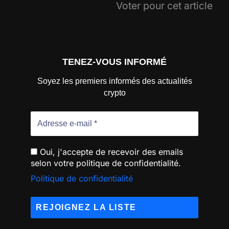
Voter pour cet article
TENEZ-VOUS INFORMÉ
Soyez les premiers informés des actualités
crypto
Oui, j'accepte de recevoir des emails
selon votre politique de confidentialité.
Politique de confidentialité