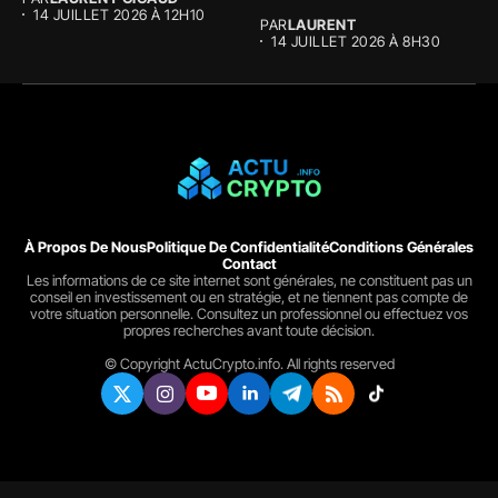
14 JUILLET 2026 À 12H10
PAR
LAURENT
14 JUILLET 2026 À 8H30
À Propos De Nous
Politique De Confidentialité
Conditions Générales
Contact
Les informations de ce site internet sont générales, ne constituent pas un
conseil en investissement ou en stratégie, et ne tiennent pas compte de
votre situation personnelle. Consultez un professionnel ou effectuez vos
propres recherches avant toute décision.
© Copyright ActuCrypto.info. All rights reserved