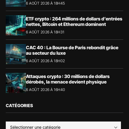
6 AOÛT 2026 À 18H45
ETF crypto : 264 millions de dollars d’entrées
nettes, Bitcoin et Ethereum dominent
6 AOÛT 2026 À 18H31
CAC 40 : La Bourse de Paris rebondit grâce
au secteur du luxe
6 AOÛT 2026 À 18H02
Attaques crypto : 30 millions de dollars
dérobés, la menace devient physique
6 AOÛT 2026 À 16H40
CATÉGORIES