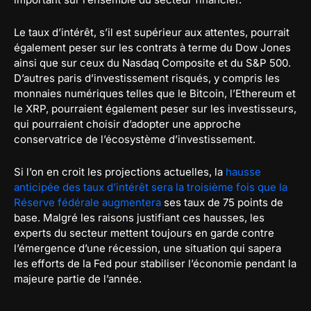
Le taux d’intérêt, s’il est supérieur aux attentes, pourrait
également peser sur les contrats à terme du Dow Jones
ainsi que sur ceux du Nasdaq Composite et du S&P 500.
D’autres paris d’investissement risqués, y compris les
monnaies numériques telles que le Bitcoin, l’Ethereum et
le XRP, pourraient également peser sur les investisseurs,
qui pourraient choisir d’adopter une approche
conservatrice de l’écosystème d’investissement.
Si l’on en croit les projections actuelles, la
hausse
anticipée des taux d’intérêt sera la troisième fois que la
Réserve fédérale augmentera
ses taux de 75 points de
base. Malgré les raisons justifiant ces hausses, les
experts du secteur mettent toujours en garde contre
l’émergence d’une récession, une situation qui sapera
les efforts de la Fed pour stabiliser l’économie pendant la
majeure partie de l’année.