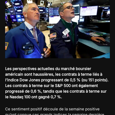
Les perspectives actuelles du marché boursier
américain sont haussières, les contrats à terme liés à
l’indice Dow Jones progressant de 0,5 % (ou 151 points).
Les contrats à terme sur le S&P 500 ont également
progressé de 0,6 %, tandis que les contrats à terme sur
le Nasdaq 100 ont gagné 0,7 %.
Ce sentiment positif découle de la semaine positive
qu’ont connue ces grands indices la semaine dernière,