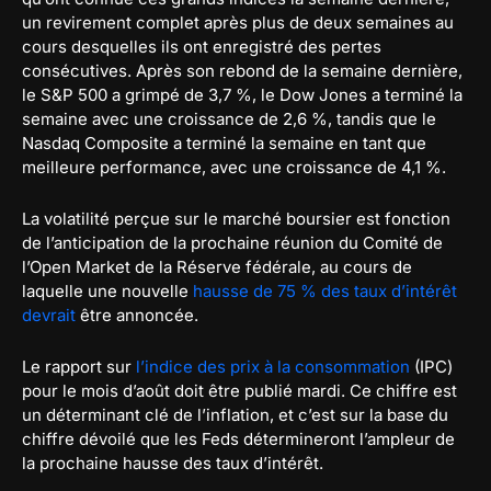
un revirement complet après plus de deux semaines au
cours desquelles ils ont enregistré des pertes
consécutives. Après son rebond de la semaine dernière,
le S&P 500 a grimpé de 3,7 %, le Dow Jones a terminé la
semaine avec une croissance de 2,6 %, tandis que le
Nasdaq Composite a terminé la semaine en tant que
meilleure performance, avec une croissance de 4,1 %.
La volatilité perçue sur le marché boursier est fonction
de l’anticipation de la prochaine réunion du Comité de
l’Open Market de la Réserve fédérale, au cours de
laquelle une nouvelle
hausse de 75 % des taux d’intérêt
devrait
être annoncée.
Le rapport sur
l’indice des prix à la consommation
(IPC)
pour le mois d’août doit être publié mardi. Ce chiffre est
un déterminant clé de l’inflation, et c’est sur la base du
chiffre dévoilé que les Feds détermineront l’ampleur de
la prochaine hausse des taux d’intérêt.