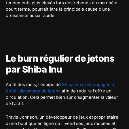
rendements plus élevés lors des rebonds du marché à
court terme, pourrait être la principale cause d’une
croissance aussi rapide.
Le burn régulier de jetons
par Shiba Inu
Au fil des mois, l’équipe de
Shiba Inu s’est engagée à
brûler davantage de jetons
afin de réduire l’offre en
circulation. Cela permet bien sûr d’augmenter la valeur
de l’actif.
Travis Johnson, un développeur de jeux et propriétaire
d’une boutique en ligne où il vend ses jeux mobiles et