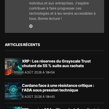
individus et aux entreprises. J'espère
contribuer à faire progresser ces
technologies et à les rendre accessibles à
tous. Bonne lecture !
ARTICLES RÉCENTS
XRP : Les réserves du Grayscale Trust
chutent de 55 % suite aux rachats
6 AOÛT 2026 À 18H54
Cardano face à une résistance critique :
l’ADA sous pression technique
6 AOÛT 2026 À 18H45