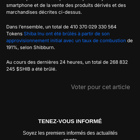
smartphone et de la vente des produits dérivés et des
marchandises décrites ci-dessus.
Dans l’ensemble, un total de 410 370 029 330 564
Tokens
Shiba Inu ont été brûlés à partir de son
approvisionnement initial avec un taux de combustion
de
191%, selon Shibburn.
Au cours des dernières 24 heures, un total de 268 832
245 $SHIB a été brûlé.
Voter pour cet article
TENEZ-VOUS INFORMÉ
Soyez les premiers informés des actualités