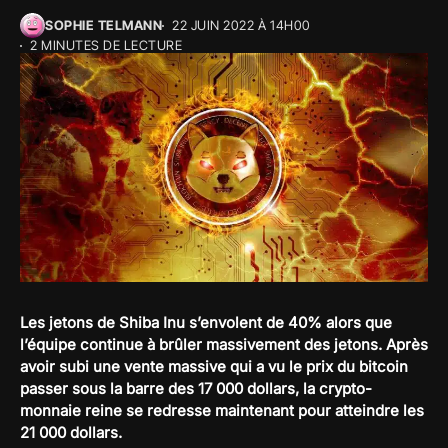
SOPHIE TELMANN
22 JUIN 2022 À 14H00
2 MINUTES DE LECTURE
Les jetons de Shiba Inu s’envolent de 40% alors que
l’équipe continue à brûler massivement des jetons. Après
avoir subi une vente massive qui a vu le prix du bitcoin
passer sous la barre des 17 000 dollars, la crypto-
monnaie reine se redresse maintenant pour atteindre les
21 000 dollars.