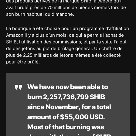
des produits dérivés de la marque SHIB, a tweeté qu’il
avait brûlé près de 70 millions de pièces mèmes lors de
son burn habituel du dimanche.
La boutique a été choisie pour un programme d’affiliation
Amazon il y a plus d’un mois, ce qui a permis l’achat de
SHIB, l’utilisation des commissions, et par la suite l’ajout
de ces jetons au pot de brûlage général. Un chiffre de
plus de 2,25 milliards de jetons mèmes a été collecté
pour être brûlé.
We have now been able to
burn 2,257,736,799 SHIB
since November, for a total
amount of $55,000 USD.
Most of that burning was