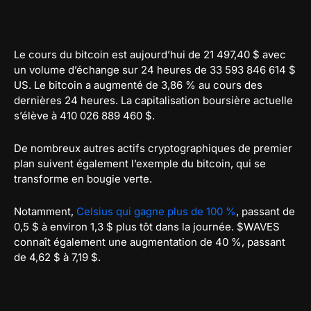
Le cours du bitcoin est aujourd’hui de 21 497,40 $ avec
un volume d’échange sur 24 heures de 33 593 846 614 $
US. Le bitcoin a augmenté de 3,86 % au cours des
dernières 24 heures. La capitalisation boursière actuelle
s’élève à 410 026 889 460 $.
De nombreux autres actifs cryptographiques de premier
plan suivent également l’exemple du bitcoin, qui se
transforme en bougie verte.
Notamment,
Celsius qui gagne plus de 100 %
, passant de
0,5 $ à environ 1,3 $ plus tôt dans la journée. $WAVES
connaît également une augmentation de 40 %, passant
de 4,62 $ à 7,19 $.