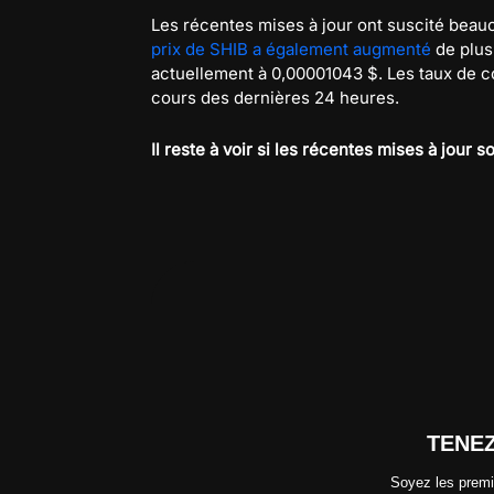
Les récentes mises à jour ont suscité beau
prix de SHIB a également augmenté
de plus
actuellement à 0,00001043 $. Les taux de
cours des dernières 24 heures.
Il reste à voir si les récentes mises à jour 
TENE
Soyez les premi