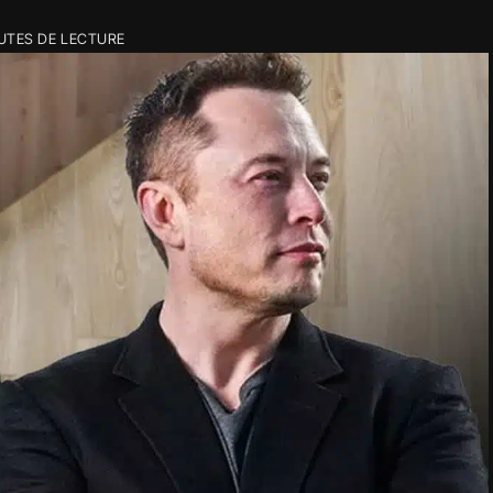
NUTES DE LECTURE