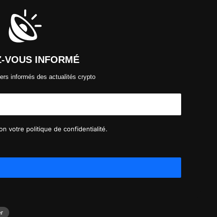
Z-VOUS INFORMÉ
ers informés des actualités crypto
n votre politique de confidentialité.
er