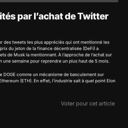
tés par l’achat de Twitter
r des tweets les plus appréciés qui ont mentionné les
ix du jeton de la finance décentralisée (DeFi) a
s de Musk la mentionnant. À l’approche de l’achat sur
n une semaine pour reprendre un plus haut de 5 mois.
lise DOGE comme un mécanisme de basculement sur
thereum (ETH). En effet, l’industrie sait à quel point Elon
Voter pour cet article