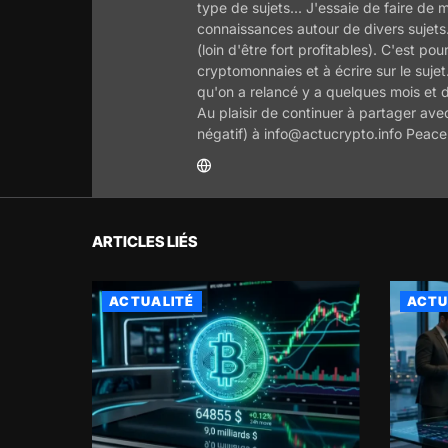
type de sujets... J'essaie de faire de
connaissances autour de divers sujets
(loin d'être fort profitables). C'est 
cryptomonnaies et à écrire sur le sujet
qu'on a relancé y a quelques mois et d'
Au plaisir de continuer à partager avec
négatif) à info@actucrypto.info Peace 
ARTICLES LIÉS
ACTUALITÉ
ACTU