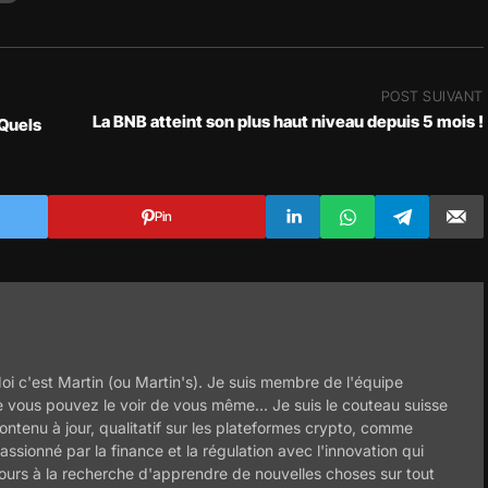
POST SUIVANT
La BNB atteint son plus haut niveau depuis 5 mois !
 Quels
Pin
oi c'est Martin (ou Martin's). Je suis membre de l'équipe
 vous pouvez le voir de vous même... Je suis le couteau suisse
ontenu à jour, qualitatif sur les plateformes crypto, comme
assionné par la finance et la régulation avec l'innovation qui
jours à la recherche d'apprendre de nouvelles choses sur tout