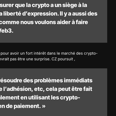
urer que la crypto a un siège à la
la liberté d’expression. Il y a aussi des
 comme nous voulons aider à faire
Web3.
pour avoir un fort intérêt dans le marché des crypto-
vrait pas être une surprise. CZ poursuit ,
 résoudre des problèmes immédiats
l’adhésion, etc, cela peut être fait
lement en utilisant les crypto-
 de paiement. »