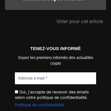
Voter pour cet article
TENEZ-VOUS INFORMÉ
Soyez les premiers informés des actualités
crypto
Oui, j'accepte de recevoir des emails
selon votre politique de confidentialité.
Politique de confidentialité