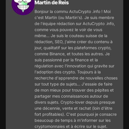
Martin de Reis
Bonjour la commu ActuCrypto .info ! Moi
c'est Martin (ou Martin's). Je suis membre
de l'équipe rédaction sur ActuCrypto .info,
comme vous pouvez le voir de vous
même... Je suis le couteau suisse de la
rédaction, SEO, j'aime créer du contenu à
jour, qualitatif sur les plateformes crypto,
comme Binance, et toutes les autres. Je
suis passionné par la finance et la
régulation avec l'innovation qui gravite sur
l'adoption des crypto. Toujours à la
recherche d'apprendre de nouvelles choses
sur tout type de sujets... J'essaie de faire
de mon mieux pour trouver des pépites et
partager mes connaissances autour de
divers sujets. Crypto-lover depuis presque
une décennie, vente et rachat (loin d'être
fort profitables). C'est pourquoi je consacre
beaucoup de temps à m'informer sur les
cryptomonnaies et à écrire sur le sujet.