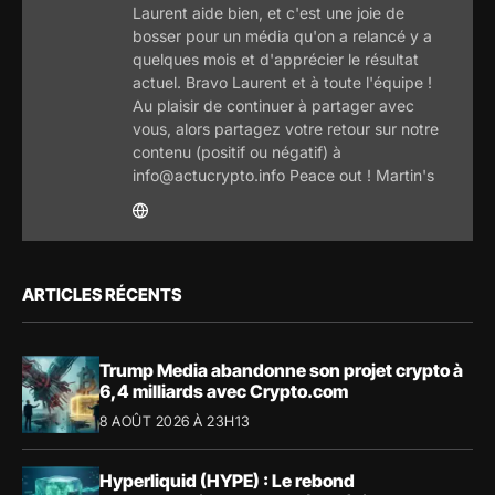
Laurent aide bien, et c'est une joie de
bosser pour un média qu'on a relancé y a
quelques mois et d'apprécier le résultat
actuel. Bravo Laurent et à toute l'équipe !
Au plaisir de continuer à partager avec
vous, alors partagez votre retour sur notre
contenu (positif ou négatif) à
info@actucrypto.info Peace out ! Martin's
ARTICLES RÉCENTS
Trump Media abandonne son projet crypto à
6,4 milliards avec Crypto.com
8 AOÛT 2026 À 23H13
Hyperliquid (HYPE) : Le rebond