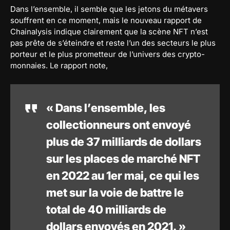
Dans l’ensemble, il semble que les jetons du métavers
souffrent en ce moment, mais le nouveau rapport de
Chainalysis indique clairement que la scène NFT n’est
pas prête de s’éteindre et reste l’un des secteurs le plus
porteur et le plus prometteur de l’univers des crypto-
monnaies. Le rapport note,
« Dans l’ensemble, les
collectionneurs ont envoyé
plus de 37 milliards de dollars
sur les places de marché NFT
en 2022 au 1er mai, ce qui les
met sur la voie de battre le
total de 40 milliards de
dollars envoyés en 2021. »