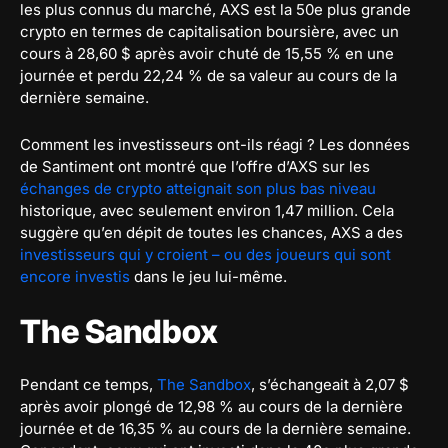
les plus connus du marché, AXS est la 50e plus grande
crypto en termes de capitalisation boursière, avec un
cours à 28,60 $ après avoir chuté de 15,55 % en une
journée et perdu 22,24 % de sa valeur au cours de la
dernière semaine.
Comment les investisseurs ont-ils réagi ? Les données
de Santiment ont montré que l’offre d’AXS sur les
échanges de crypto atteignait son plus bas niveau
historique, avec seulement environ 1,47 million. Cela
suggère qu’en dépit de toutes les chances, AXS a des
investisseurs qui y croient – ou des joueurs qui sont
encore investis
dans le jeu lui-même.
The Sandbox
Pendant ce temps,
The Sandbox
, s’échangeait à 2,07 $
après avoir plongé de 12,98 % au cours de la dernière
journée et de 16,35 % au cours de la dernière semaine.