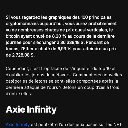
Si vous regardez les graphiques des 100 principales
cryptomonnaies aujourd’hui, vous aurez probablement
vu de nombreuses chutes de prix quasi verticales, le
bitcoin ayant chuté de 8,20 % au cours de la dernière
journée pour s’échanger à 36 339,18 $. Pendant ce
temps, l’Ether a chuté de 6,93 % pour atteindre un prix
de 2 728,08 $.
Cependant, il est trop facile de s’inquiéter du top 10 et
d’oublier les jetons du métavers. Comment ces nouvelles
catégories de jetons se sont-elles comportées après la
dernière attaque de l’ours ? Jetons un coup d’œil à trois
d’entre elles.
Axie Infinity
Axie Infinity
est peut-être l’un des jeux basés sur les NFT