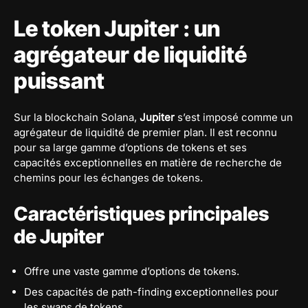
Le token Jupiter : un
agrégateur de liquidité
puissant
Sur la blockchain Solana,
Jupiter
s’est imposé comme un
agrégateur de liquidité de premier plan. Il est reconnu
pour sa large gamme d’options de tokens et ses
capacités exceptionnelles en matière de recherche de
chemins pour les échanges de tokens.
Caractéristiques principales
de Jupiter
Offre une vaste gamme d’options de tokens.
Des capacités de path-finding exceptionnelles pour
les swaps de tokens.