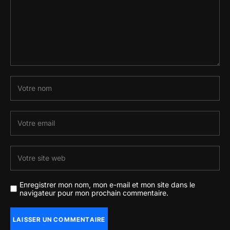
Enregistrer mon nom, mon e-mail et mon site dans le
navigateur pour mon prochain commentaire.