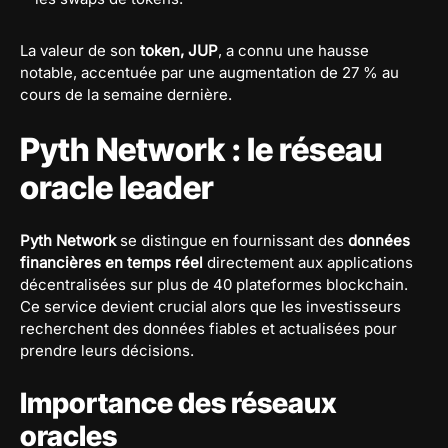
La valeur de son
token, JUP
, a connu une hausse
notable, accentuée par une augmentation de 27 % au
cours de la semaine dernière.
Pyth Network : le réseau
oracle leader
Pyth Network
se distingue en fournissant des
données
financières en temps réel
directement aux applications
décentralisées sur plus de 40 plateformes blockchain.
Ce service devient crucial alors que les investisseurs
recherchent des données fiables et actualisées pour
prendre leurs décisions.
Importance des réseaux
oracles