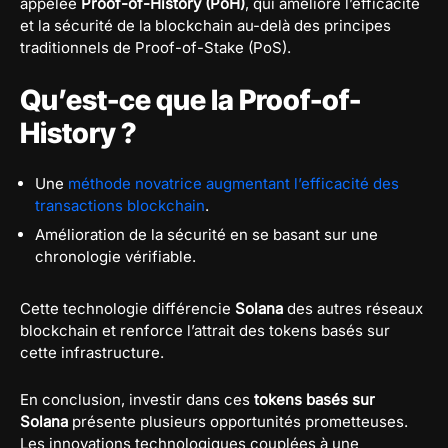
appelée
Proof-of-History (PoH)
, qui améliore l’efficacité
et la sécurité de la blockchain au-delà des principes
traditionnels de Proof-of-Stake (PoS).
Qu’est-ce que la Proof-of-
History ?
Une
méthode novatrice augmentant l’efficacité des
transactions blockchain
.
Amélioration de la sécurité en se basant sur une
chronologie vérifiable.
Cette technologie différencie
Solana
des autres réseaux
blockchain et renforce l’attrait des tokens basés sur
cette infrastructure.
En conclusion, investir dans ces
tokens basés sur
Solana
présente plusieurs opportunités prometteuses.
Les innovations technologiques couplées à une