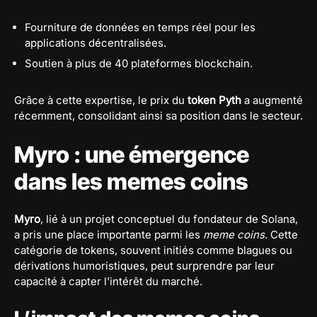
Fourniture de données en temps réel pour les
applications décentralisées.
Soutien à plus de 40 plateformes blockchain.
Grâce à cette expertise, le prix du
token Pyth
a augmenté
récemment, consolidant ainsi sa position dans le secteur.
Myro : une émergence
dans les memes coins
Myro
, lié à un projet conceptuel du fondateur de Solana,
a pris une place importante parmi les
meme coins
. Cette
catégorie de tokens, souvent initiés comme blagues ou
dérivations humoristiques, peut surprendre par leur
capacité à capter l’intérêt du marché.