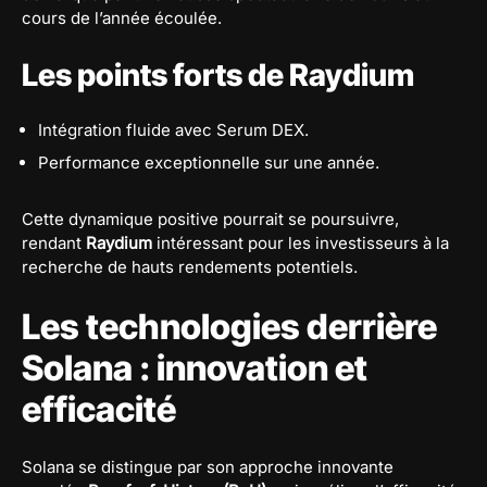
cours de l’année écoulée.
Les points forts de Raydium
Intégration fluide avec Serum DEX.
Performance exceptionnelle sur une année.
Cette dynamique positive pourrait se poursuivre,
rendant
Raydium
intéressant pour les investisseurs à la
recherche de hauts rendements potentiels.
Les technologies derrière
Solana : innovation et
efficacité
Solana se distingue par son approche innovante