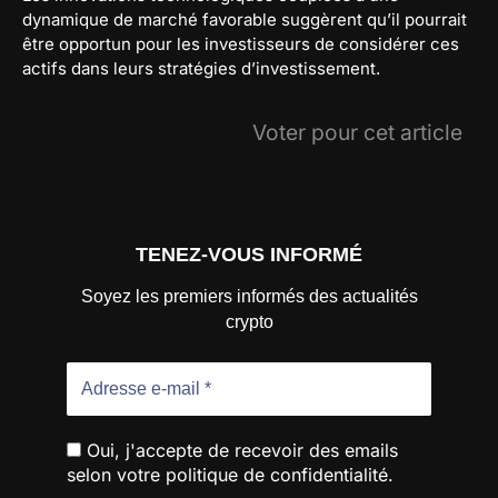
dynamique de marché favorable suggèrent qu’il pourrait
être opportun pour les investisseurs de considérer ces
actifs dans leurs stratégies d’investissement.
Voter pour cet article
TENEZ-VOUS INFORMÉ
Soyez les premiers informés des actualités
crypto
Oui, j'accepte de recevoir des emails
selon votre politique de confidentialité.