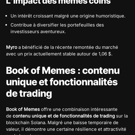
L’impact des memes coins
Un intérêt croissant malgré une origine humoristique.
Contribue à diversifier les portefeuilles des
investisseurs aventureux.
Myro
a bénéficié de la récente remontée du marché
avec un prix actuellement stable autour de 1,06 $.
Book of Memes : contenu
unique et fonctionnalités
de trading
Book of Memes
offre une combinaison intéressante
de
contenu unique et de fonctionnalités de trading
sur la
blockchain Solana. Malgré une baisse temporaire de
valeur, il démontre une certaine résilience et attractivité