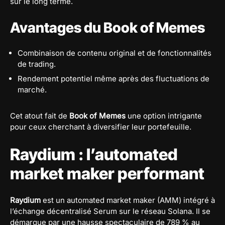
sur le long terme.
Avantages du Book of Memes
Combinaison de contenu original et de fonctionnalités
de trading.
Rendement potentiel même après des fluctuations de
marché.
Cet atout fait de
Book of Memes
une option intrigante
pour ceux cherchant à diversifier leur portefeuille.
Raydium : l’automated
market maker performant
Raydium
est un automated market maker (AMM) intégré à
l’échange décentralisé Serum sur le réseau Solana. Il se
démarque par une hausse spectaculaire de 789 % au