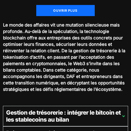
OUVRIR PLUS
Le monde des affaires vit une mutation silencieuse mais
profonde. Au-delà de la spéculation, la technologie
blockchain offre aux entreprises des outils concrets pour
optimiser leurs finances, sécuriser leurs données et
réinventer la relation client. De la gestion de trésorerie à la
tokenisation d’actifs, en passant par l’acceptation des
paiements en cryptomonnaies, le Web3 s’invite dans les
bilans comptables. Dans cette catégorie, nous
accompagnons les dirigeants, DAF et entrepreneurs dans
cette transition numérique, en décryptant les opportunités
stratégiques et les défis réglementaires de l’écosystème.
Gestion de trésorerie : intégrer le bitcoin et
les stablecoins au bilan