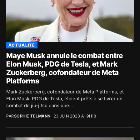
ACTUALITÉ
Maye Musk annule le combat entre
Elon Musk, PDG de Tesla, et Mark
Zuckerberg, cofondateur de Meta
Platforms
Mark Zuckerberg, cofondateur de Meta Platforms, et
Elon Musk, PDG de Tesla, étaient prêts à se livrer un
combat de jiu-jitsu dans une...
PAR
SOPHIE TELMANN
23 JUIN 2023 À 19H18