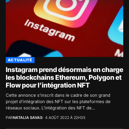
ACTUALITÉ
Instagram prend désormais en charge
les blockchains Ethereum, Polygon et
Flow pour l’intégration NFT
Cette annonce s’inscrit dans le cadre de son grand
projet d’intégration des NFT sur les plateformes de
réseaux sociaux. L’intégration des NFT de...
PAR
NATALIA SAVAS
4 AOÛT 2022 À 22H35