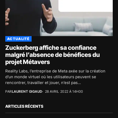
ACTUALITÉ
Zuckerberg affiche sa confiance
malgré l’absence de bénéfices du
projet Métavers
Reality Labs, l’entreprise de Meta axée sur la création
d’un monde virtuel où les utilisateurs peuvent se
rencontrer, travailler et jouer, n’est pas...
PAR
LAURENT GIGAUD
28 AVRIL 2022 À 14H00
ARTICLES RÉCENTS