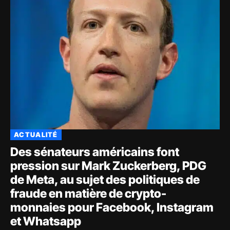
ACTUALITÉ
Des sénateurs américains font
pression sur Mark Zuckerberg, PDG
de Meta, au sujet des politiques de
fraude en matière de crypto-
monnaies pour Facebook, Instagram
et Whatsapp