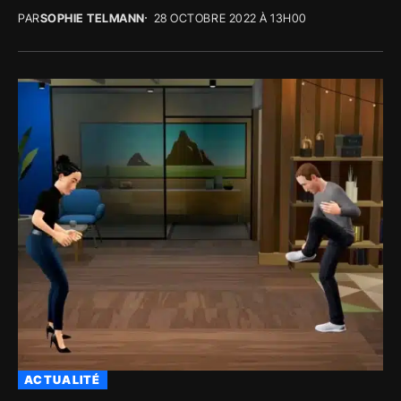
PAR
SOPHIE TELMANN
28 OCTOBRE 2022 À 13H00
ACTUALITÉ