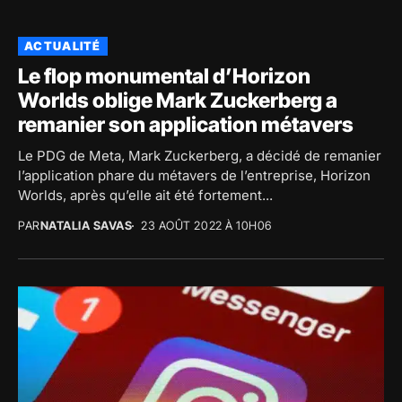
ACTUALITÉ
Le flop monumental d’Horizon
Worlds oblige Mark Zuckerberg a
remanier son application métavers
Le PDG de Meta, Mark Zuckerberg, a décidé de remanier
l’application phare du métavers de l’entreprise, Horizon
Worlds, après qu’elle ait été fortement...
PAR
NATALIA SAVAS
23 AOÛT 2022 À 10H06