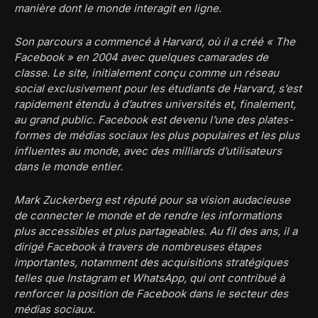
manière dont le monde interagit en ligne.
Son parcours a commencé à Harvard, où il a créé « The
Facebook » en 2004 avec quelques camarades de
classe. Le site, initialement conçu comme un réseau
social exclusivement pour les étudiants de Harvard, s’est
rapidement étendu à d’autres universités et, finalement,
au grand public. Facebook est devenu l’une des plates-
formes de médias sociaux les plus populaires et les plus
influentes au monde, avec des milliards d’utilisateurs
dans le monde entier.
Mark Zuckerberg est réputé pour sa vision audacieuse
de connecter le monde et de rendre les informations
plus accessibles et plus partageables. Au fil des ans, il a
dirigé Facebook à travers de nombreuses étapes
importantes, notamment des acquisitions stratégiques
telles que Instagram et WhatsApp, qui ont contribué à
renforcer la position de Facebook dans le secteur des
médias sociaux.