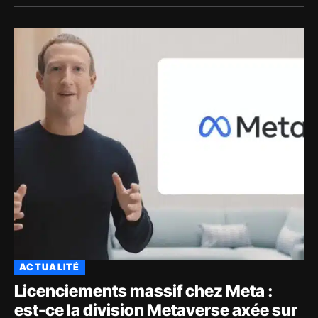
ACTUALITÉ
Licenciements massif chez Meta :
est-ce la division Metaverse axée sur