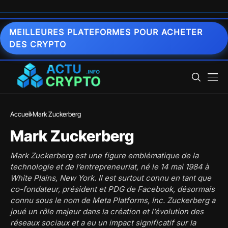
MEILLEURES PLATEFORMES POUR ACHETER
DES CRYPTO
Accueil
Mark Zuckerberg
Mark Zuckerberg
Mark Zuckerberg est une figure emblématique de la
technologie et de l’entrepreneuriat, né le 14 mai 1984 à
White Plains, New York. Il est surtout connu en tant que
co-fondateur, président et PDG de Facebook, désormais
connu sous le nom de Meta Platforms, Inc. Zuckerberg a
joué un rôle majeur dans la création et l’évolution des
réseaux sociaux et a eu un impact significatif sur la