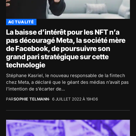
ACTUALITÉ
La baisse d’intérêt pour les NFT n’a
pas découragé Meta, la société mère
de Facebook, de poursuivre son
grand pari stratégique sur cette
technologie
Stéphane Kasriel, le nouveau responsable de la fintech
chez Meta, a déclaré que le géant des médias n’avait pas
l’intention de s’écarter de...
PAR
SOPHIE TELMANN
6 JUILLET 2022 À 19H06