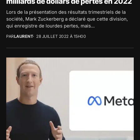
milliards de dollars de pertes en 2022
Lors de la présentation des résultats trimestriels de la
société, Mark Zuckerberg a déclaré que cette division,
qui enregistre de lourdes pertes, mais...
PAR
LAURENT
28 JUILLET 2022 À 15H00