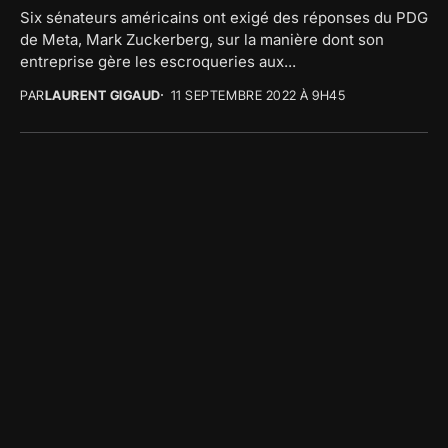
Six sénateurs américains ont exigé des réponses du PDG
de Meta, Mark Zuckerberg, sur la manière dont son
entreprise gère les escroqueries aux...
PAR
LAURENT GIGAUD
11 SEPTEMBRE 2022 À 9H45