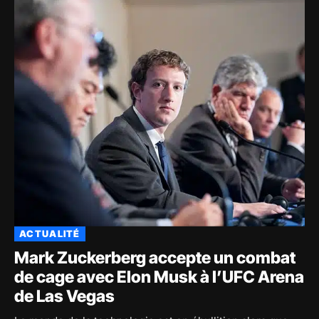
ACTUALITÉ
Mark Zuckerberg accepte un combat
de cage avec Elon Musk à l’UFC Arena
de Las Vegas