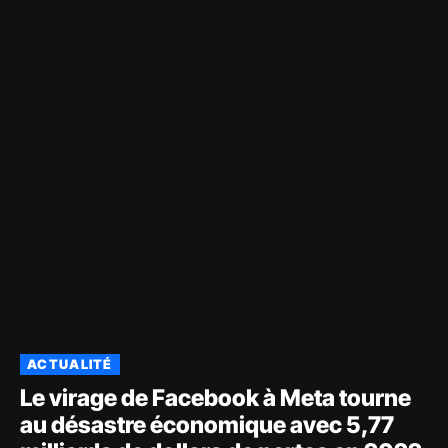
ACTUALITÉ
Le virage de Facebook à Meta tourne
au désastre économique avec 5,77