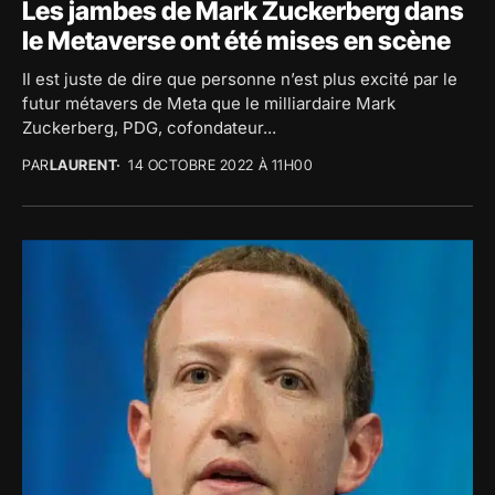
Les jambes de Mark Zuckerberg dans
le Metaverse ont été mises en scène
Il est juste de dire que personne n’est plus excité par le
futur métavers de Meta que le milliardaire Mark
Zuckerberg, PDG, cofondateur...
PAR
LAURENT
14 OCTOBRE 2022 À 11H00