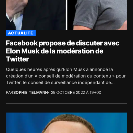
ACTUALITÉ
Facebook propose de discuter avec
Elon Musk de la modération de
Twitter
Quelques heures après qu’Elon Musk a annoncé la
création d’un « conseil de modération du contenu » pour
Twitter, le conseil de surveillance indépendant de...
PAR
SOPHIE TELMANN
29 OCTOBRE 2022 À 19H00