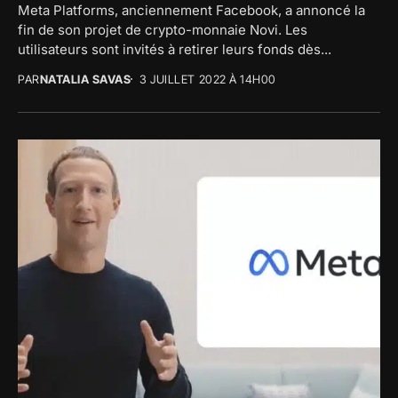
Meta Platforms, anciennement Facebook, a annoncé la
fin de son projet de crypto-monnaie Novi. Les
utilisateurs sont invités à retirer leurs fonds dès...
PAR
NATALIA SAVAS
3 JUILLET 2022 À 14H00