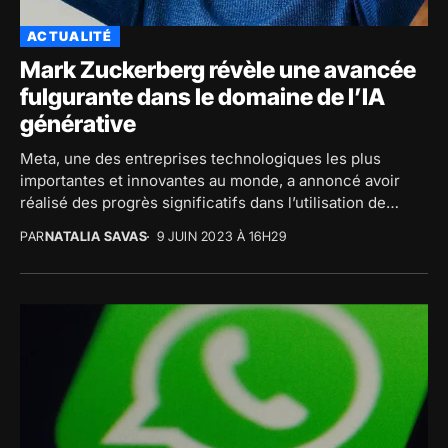
ACTUALITÉ
Mark Zuckerberg révèle une avancée
fulgurante dans le domaine de l’IA
générative
Meta, une des entreprises technologiques les plus
importantes et innovantes au monde, a annoncé avoir
réalisé des progrès significatifs dans l’utilisation de
l’intelligence...
PAR
NATALIA SAVAS
9 JUIN 2023 À 16H29