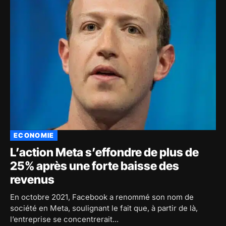
ECONOMIE
L’action Meta s’effondre de plus de
25% après une forte baisse des
revenus
En octobre 2021, Facebook a renommé son nom de
société en Meta, soulignant le fait que, à partir de là,
l’entreprise se concentrerait...