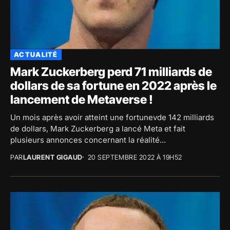
ACTUALITÉ
Mark Zuckerberg perd 71 milliards de
dollars de sa fortune en 2022 après le
lancement de Metaverse !
Un mois après avoir atteint une fortunevde 142 milliards
de dollars, Mark Zuckerberg a lancé Meta et fait
plusieurs annonces concernant la réalité...
PAR
LAURENT GIGAUD
20 SEPTEMBRE 2022 À 19H52