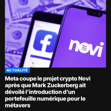
ACTUALITÉ
Meta coupe le projet crypto Novi
après que Mark Zuckerberg ait
dévoilé l’introduction d’un
portefeuille numérique pour le
métavers