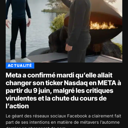
ACTUALITÉ
Meta a confirmé mardi qu’elle allait
changer son ticker Nasdaq en META à
partir du 9 juin, malgré les critiques
virulentes et la chute du cours de
l’action
Le géant des réseaux sociaux Facebook a clairement fait
part de ses intentions en matière de métavers l’automne