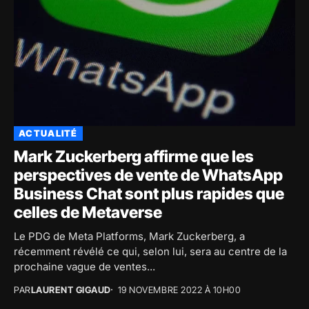
ACTUALITÉ
Mark Zuckerberg affirme que les
perspectives de vente de WhatsApp
Business Chat sont plus rapides que
celles de Metaverse
Le PDG de Meta Platforms, Mark Zuckerberg, a
récemment révélé ce qui, selon lui, sera au centre de la
prochaine vague de ventes...
PAR
LAURENT GIGAUD
19 NOVEMBRE 2022 À 10H00