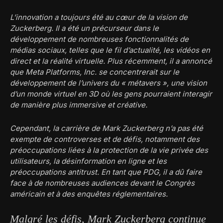
L’innovation a toujours été au cœur de la vision de
Zuckerberg. Il a été un précurseur dans le
développement de nombreuses fonctionnalités de
médias sociaux, telles que le fil d’actualité, les vidéos en
direct et la réalité virtuelle. Plus récemment, il a annoncé
que Meta Platforms, Inc. se concentrerait sur le
développement de l’univers du « métavers », une vision
d’un monde virtuel en 3D où les gens pourraient interagir
de manière plus immersive et créative.
Cependant, la carrière de Mark Zuckerberg n’a pas été
exempte de controverses et de défis, notamment des
préoccupations liées à la protection de la vie privée des
utilisateurs, la désinformation en ligne et les
préoccupations antitrust. En tant que PDG, il a dû faire
face à de nombreuses audiences devant le Congrès
américain et à des enquêtes réglementaires.
Malgré les défis, Mark Zuckerberg continue