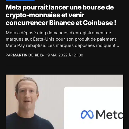
Meta pourrait lancer une bourse de
crypto-monnaies et venir
concurrencer Binance et Coinbase !
Meta a déposé cinq demandes d’enregistrement de
marques aux États-Unis pour son produit de paiement
Meta Pay rebaptisé. Les marques déposées indiquent
que...
PAR
MARTIN DE REIS
19 MAI 2022 À 12H00