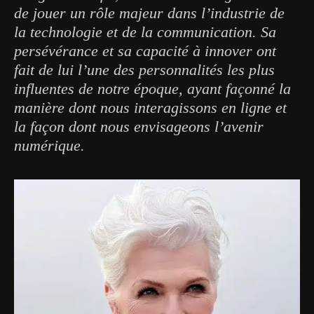
de jouer un rôle majeur dans l’industrie de
la technologie et de la communication. Sa
persévérance et sa capacité à innover ont
fait de lui l’une des personnalités les plus
influentes de notre époque, ayant façonné la
manière dont nous interagissons en ligne et
la façon dont nous envisageons l’avenir
numérique.