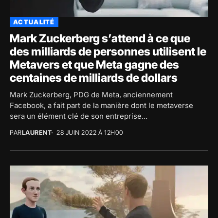
ACTUALITÉ
Mark Zuckerberg s’attend à ce que
des milliards de personnes utilisent le
Metavers et que Meta gagne des
centaines de milliards de dollars
Mark Zuckerberg, PDG de Meta, anciennement
Facebook, a fait part de la manière dont le metaverse
sera un élément clé de son entreprise...
PAR
LAURENT
28 JUIN 2022 À 12H00