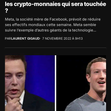
les crypto-monnaies qui sera touchée
?
Meta, la société mère de Facebook, prévoit de réduire
ses effectifs mondiaux cette semaine. Meta semble
suivre l’exemple d’autres géants de la technologie...
PAR
LAURENT GIGAUD
7 NOVEMBRE 2022 À 9H13